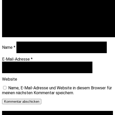
Name
*
E-Mail-Adresse
*
Website
Name, E-Mail-Adresse und Website in diesem Browser für
meinen nächsten Kommentar speichern.
Kommentar abschicken