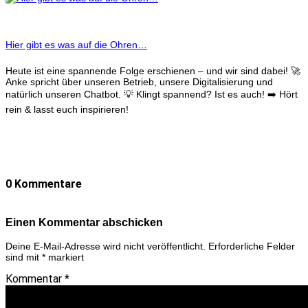
Hier gibt es was auf die Ohren…
Heute ist eine spannende Folge erschienen – und wir sind dabei! 🚀
Anke spricht über unseren Betrieb, unsere Digitalisierung und
natürlich unseren Chatbot. 💡 Klingt spannend? Ist es auch! ➡️ Hört
rein & lasst euch inspirieren!
0 Kommentare
Einen Kommentar abschicken
Deine E-Mail-Adresse wird nicht veröffentlicht.
Erforderliche Felder
sind mit
*
markiert
Kommentar
*